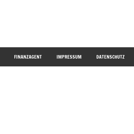
FINANZAGENT
IMPRESSUM
DATENSCHUTZ