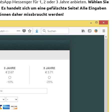
tsApp Messenger für 1, 2 oder 3 Jahre anbieten.
Wählen Sie
! Es handelt sich um eine gefälschte Seite! Alle Eingaben
önnen daher missbraucht werden!