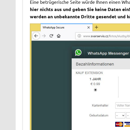
Eine betrügerische Seite würde Ihnen einen Wha
hier nichts aus und geben Sie keine Daten ein
werden an unbekannte Dritte gesendet und k