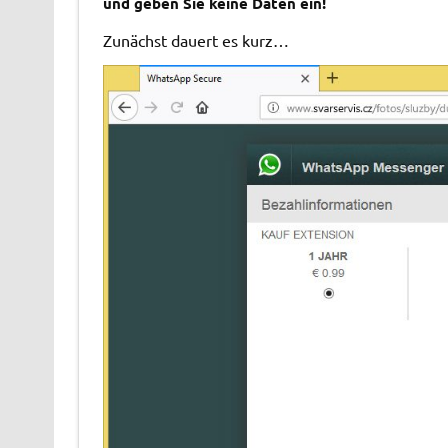
und geben Sie keine Daten ein!
Zunächst dauert es kurz…