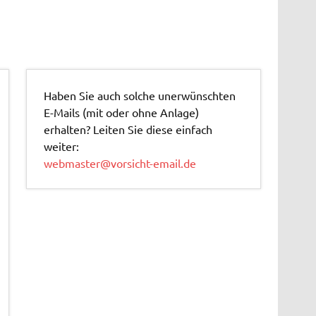
Haben Sie auch solche unerwünschten
E-Mails (mit oder ohne Anlage)
erhalten? Leiten Sie diese einfach
weiter:
webmaster@vorsicht-email.de