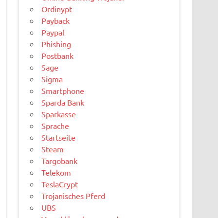
Ordinypt
Payback
Paypal
Phishing
Postbank
Sage
Sigma
Smartphone
Sparda Bank
Sparkasse
Sprache
Startseite
Steam
Targobank
Telekom
TeslaCrypt
Trojanisches Pferd
UBS