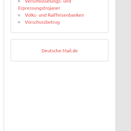
Verschlüsselungs- und
Erpressungstrojaner
Volks- und Raiffeisenbanken
Vorschussbetrug
Deutsche-Mail.de