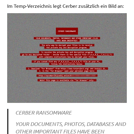
Im Temp-Verzeichnis legt Cerber zusätzlich ein Bild an:
CERBER RANSOMWARE
YOUR DOCUMENTS, PHOTOS, DATABASES AND
OTHER IMPORTANT FILES HAVE BEEN