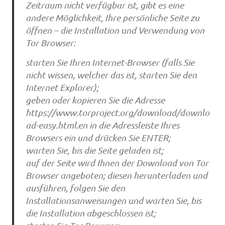
Zeitraum nicht verfügbar ist, gibt es eine
andere Möglichkeit, Ihre persönliche Seite zu
öffnen – die Installation und Verwendung von
Tor Browser:
starten Sie Ihren Internet-Browser (falls Sie
nicht wissen, welcher das ist, starten Sie den
Internet Explorer);
geben oder kopieren Sie die Adresse
https://www.torproject.org/download/downlo
ad-easy.html.en in die Adressleiste Ihres
Browsers ein und drücken Sie ENTER;
warten Sie, bis die Seite geladen ist;
auf der Seite wird Ihnen der Download von Tor
Browser angeboten; diesen herunterladen und
ausführen, folgen Sie den
Installationsanweisungen und warten Sie, bis
die Installation abgeschlossen ist;