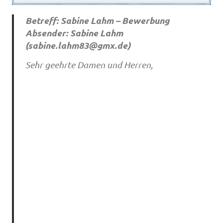
Betreff: Sabine Lahm – Bewerbung
Absender: Sabine Lahm
(
sabine.lahm83@gmx.de
)
Sehr geehrte Damen und Herren,