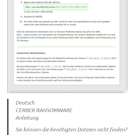
Deutsch
CERBER RANSOMWARE
Anleitung
Sie können die benötigten Dateien nicht finden?