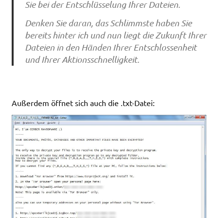
Sie bei der Entschlüsselung Ihrer Dateien.
Denken Sie daran, das Schlimmste haben Sie
bereits hinter ich und nun liegt die Zukunft Ihrer
Dateien in den Händen Ihrer Entschlossenheit
und Ihrer Aktionsschnelligkeit.
Außerdem öffnet sich auch die .txt-Datei: