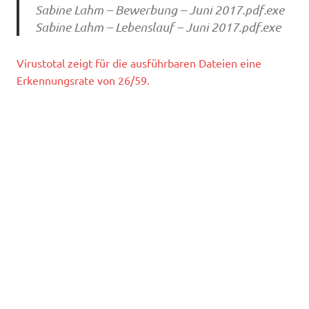
Sabine Lahm – Bewerbung – Juni 2017.pdf.exe
Sabine Lahm – Lebenslauf – Juni 2017.pdf.exe
Virustotal zeigt für die ausführbaren Dateien eine
Erkennungsrate von 26/59.