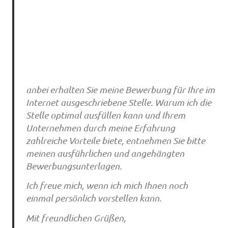
anbei erhalten Sie meine Bewerbung für Ihre im
Internet ausgeschriebene Stelle. Warum ich die
Stelle optimal ausfüllen kann und Ihrem
Unternehmen durch meine Erfahrung
zahlreiche Vorteile biete, entnehmen Sie bitte
meinen ausführlichen und angehängten
Bewerbungsunterlagen.
Ich freue mich, wenn ich mich Ihnen noch
einmal persönlich vorstellen kann.
Mit freundlichen Grüßen,