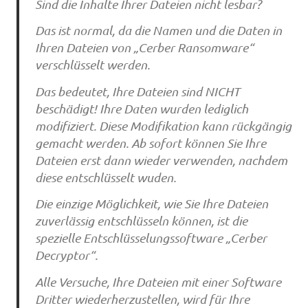
Sind die Inhalte Ihrer Dateien nicht lesbar?
Das ist normal, da die Namen und die Daten in
Ihren Dateien von „Cerber Ransomware“
verschlüsselt werden.
Das bedeutet, Ihre Dateien sind NICHT
beschädigt! Ihre Daten wurden lediglich
modifiziert. Diese Modifikation kann rückgängig
gemacht werden. Ab sofort können Sie Ihre
Dateien erst dann wieder verwenden, nachdem
diese entschlüsselt wuden.
Die einzige Möglichkeit, wie Sie Ihre Dateien
zuverlässig entschlüsseln können, ist die
spezielle Entschlüsselungssoftware „Cerber
Decryptor“.
Alle Versuche, Ihre Dateien mit einer Software
Dritter wiederherzustellen, wird für Ihre