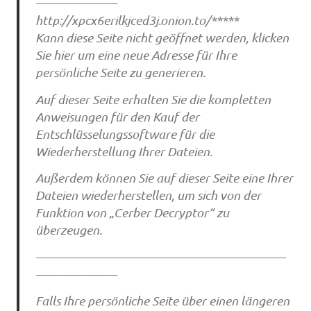
——————–
http://xpcx6erilkjced3j.onion.to/*****
Kann diese Seite nicht geöffnet werden, klicken
Sie hier um eine neue Adresse für Ihre
persönliche Seite zu generieren.
Auf dieser Seite erhalten Sie die kompletten
Anweisungen für den Kauf der
Entschlüsselungssoftware für die
Wiederherstellung Ihrer Dateien.
Außerdem können Sie auf dieser Seite eine Ihrer
Dateien wiederherstellen, um sich von der
Funktion von „Cerber Decryptor“ zu
überzeugen.
————————————————————
——————–
Falls Ihre persönliche Seite über einen längeren