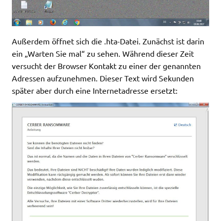
Außerdem öffnet sich die .hta-Datei. Zunächst ist darin
ein „Warten Sie mal“ zu sehen. Während dieser Zeit
versucht der Browser Kontakt zu einer der genannten
Adressen aufzunehmen. Dieser Text wird Sekunden
später aber durch eine Internetadresse ersetzt: