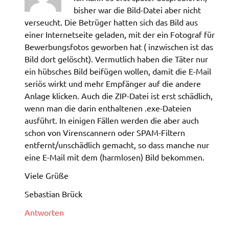
bisher war die Bild-Datei aber nicht
verseucht. Die Betrüger hatten sich das Bild aus
einer Internetseite geladen, mit der ein Fotograf für
Bewerbungsfotos geworben hat ( inzwischen ist das
Bild dort gelöscht). Vermutlich haben die Täter nur
ein hübsches Bild beifügen wollen, damit die E-Mail
seriös wirkt und mehr Empfänger auf die andere
Anlage klicken. Auch die ZIP-Datei ist erst schädlich,
wenn man die darin enthaltenen .exe-Dateien
ausführt. In einigen Fällen werden die aber auch
schon von Virenscannern oder SPAM-Filtern
entfernt/unschädlich gemacht, so dass manche nur
eine E-Mail mit dem (harmlosen) Bild bekommen.
Viele Grüße
Sebastian Brück
Antworten