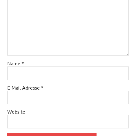
Name
*
E-Mail-Adresse
*
Website