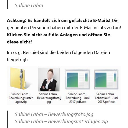
Sabine Lahm
Achtung: Es handelt sich um gefälschte E-Mails!
Die
genannten Personen haben mit der E-Mail nichts zu tun!
Klicken Sie nicht auf die Anlagen und öffnen Sie
diese nicht!
Im o. g. Beispiel sind die beiden folgenden Dateien
beigefügt:
Sabine Lahm – Bewerbungsfoto.jpg
Sabine Lahm – Bewerbungsunterlagen.zip