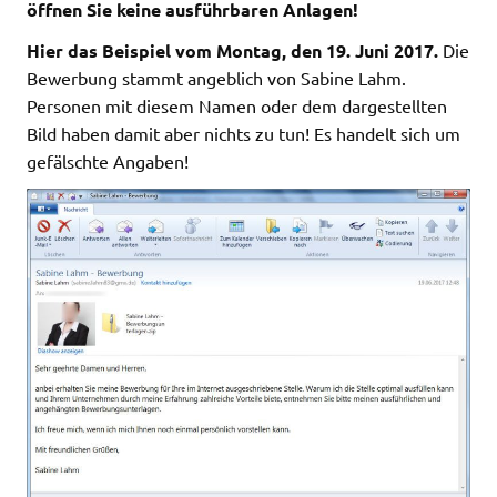
öffnen Sie keine ausführbaren Anlagen!
Hier das Beispiel vom Montag, den 19. Juni 2017.
Die
Bewerbung stammt angeblich von Sabine Lahm.
Personen mit diesem Namen oder dem dargestellten
Bild haben damit aber nichts zu tun! Es handelt sich um
gefälschte Angaben!